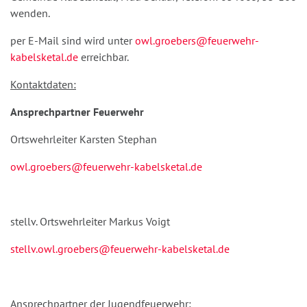
wenden.
per E-Mail sind wird unter
owl.groebers@feuerwehr-
kabelsketal.de
erreichbar.
Kontaktdaten:
Ansprechpartner Feuerwehr
Ortswehrleiter Karsten Stephan
owl.groebers@feuerwehr-kabelsketal.de
stellv. Ortswehrleiter Markus Voigt
stellv.owl.groebers@feuerwehr-kabelsketal.de
Ansprechpartner der Jugendfeuerwehr: