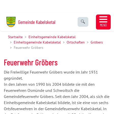
Navigat
Gemeinde Kabelsketal
MENÜ
Startseite
Einheitsgemeinde Kabelsketal
Einheitsgemeinde Kabelsketal
Ortschaften
Gröbers
Feuerwehr Gröbers
Feuerwehr Gröbers
Die Freiwillige Feuerwehr Gröbers wurde im Jahr 1931
gegründet.
In den Jahren von 1990 bis 2004 bildete sie mit den
Feuerwehren Osmünde und Schwoitsch die
Gemeindefeuerwehr Gröbers. Seit dem Jahr 2004, als sich die
Einheitsgemeinde Kabelsketal bildete, ist sie eine von sechs
Ortsfeuerwehren in der Gemeindefeuerwehr Kabelsketal. In