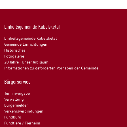
Einheitsgemeinde Kabelsketal
Einheitsgemeinde Kabelsketal
Gemeinde Einrichtungen
Historisches
Fotogalerie
20 Jahre - Unser Jubiläum
Informationen zu geförderten Vorhaben der Gemeinde
Bürgerservice
Terminvergabe
Verwaltung
Bürgermelder
Verkehrsverbindungen
Fundbüro
Fundtiere / Tierheim