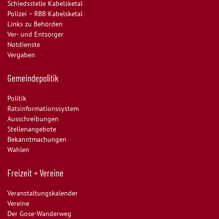
Schiedsstelle Kabelsketal
Polizei – RBB Kabelsketal
Links zu Behörden
Ver- und Entsorger
Notdienste
Vergaben
Gemeindepolitik
Politik
Ratsinformationssystem
Ausschreibungen
Stellenangebote
Bekanntmachungen
Wahlen
Freizeit + Vereine
Veranstaltungskalender
Vereine
Der Gose-Wanderweg